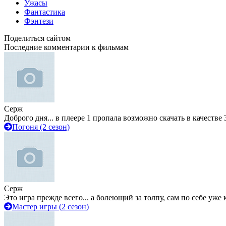
Ужасы
Фантастика
Фэнтези
Поделиться сайтом
Последние комментарии к фильмам
Серж
Доброго дня... в плеере 1 пропала возможно скачать в качестве 
Погоня (2 сезон)
Серж
Это игра прежде всего... а болеющий за толпу, сам по себе уже
Мастер игры (2 сезон)