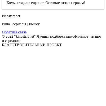
Комментариев еще нет. Оставьте отзыв первым!
kinostart.net
кино | сериалы | тв-шоу
Обратная связь
© 2022 "kinostart.net" Лучшая подборка кинофильмов, тв-шоу
и сериалов.
БЛАГОТВОРИТЕЛЬНЫЙ ПРОЕКТ.