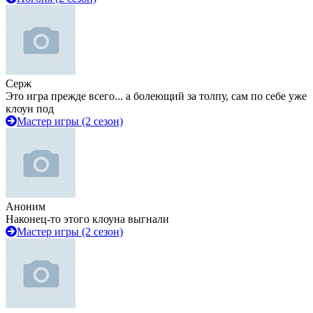
Серж
Это игра прежде всего... а болеющий за толпу, сам по себе уже
клоун под
Мастер игры (2 сезон)
Аноним
Наконец-то этого клоуна выгнали
Мастер игры (2 сезон)