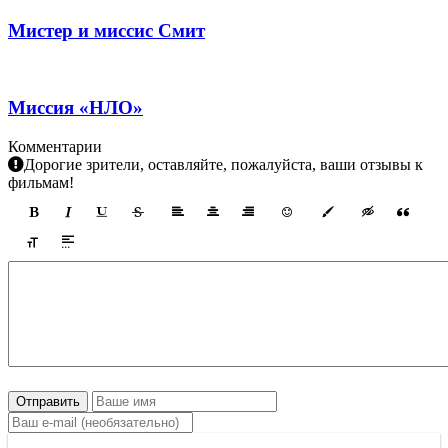
Мистер и миссис Смит
Миссия «НЛО»
Комментарии
Дорогие зрители, оставляйте, пожалуйста, ваши отзывы к
фильмам!
Отправить