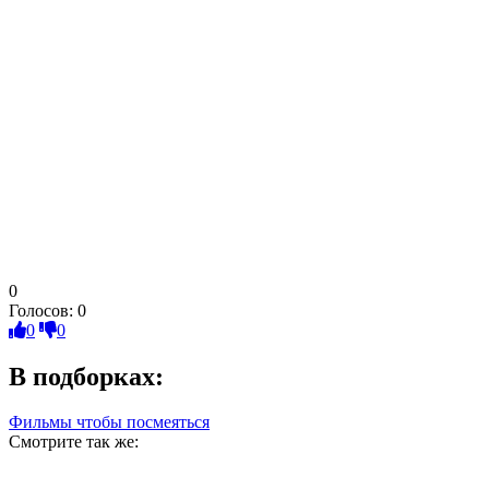
0
Голосов:
0
0
0
В подборках:
Фильмы чтобы посмеяться
Смотрите так же: