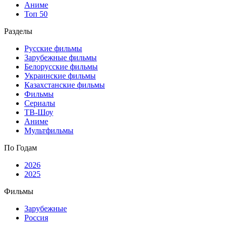
Аниме
Топ 50
Разделы
Русские фильмы
Зарубежные фильмы
Белорусские фильмы
Украинские фильмы
Казахстанские фильмы
Фильмы
Сериалы
ТВ-Шоу
Аниме
Мультфильмы
По Годам
2026
2025
Фильмы
Зарубежные
Россия