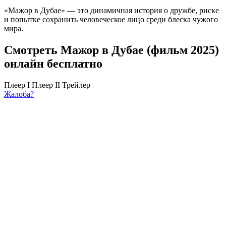
«Мажор в Дубае» — это динамичная история о дружбе, риске
и попытке сохранить человеческое лицо среди блеска чужого
мира.
Смотреть Мажор в Дубае (фильм 2025)
онлайн бесплатно
Плеер I
Плеер II
Трейлер
Жалоба?