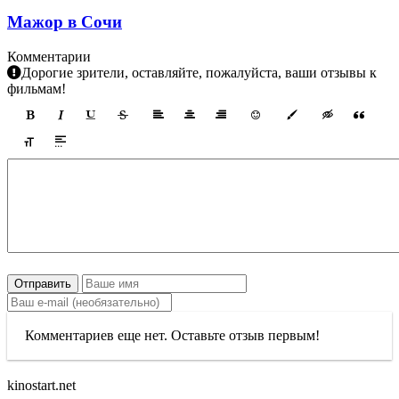
Мажор в Сочи
Комментарии
Дорогие зрители, оставляйте, пожалуйста, ваши отзывы к
фильмам!
Отправить
Комментариев еще нет. Оставьте отзыв первым!
kinostart.net