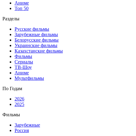
Аниме
Топ 50
Разделы
Русские фильмы
Зарубежные фильмы
Белорусские фильмы
Украинские фильмы
Казахстанские фильмы
Фильмы
Сериалы
ТВ-Шоу
Аниме
Мультфильмы
По Годам
2026
2025
Фильмы
Зарубежные
Россия