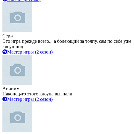
Серж
Это игра прежде всего... а болеющий за толпу, сам по себе уже
клоун под
Мастер игры (2 сезон)
Аноним
Наконец-то этого клоуна выгнали
Мастер игры (2 сезон)