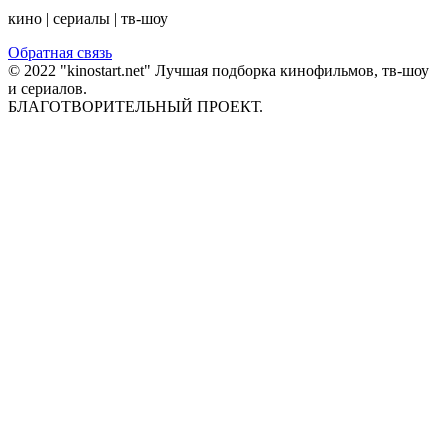
кино | сериалы | тв-шоу
Обратная связь
© 2022 "kinostart.net" Лучшая подборка кинофильмов, тв-шоу
и сериалов.
БЛАГОТВОРИТЕЛЬНЫЙ ПРОЕКТ.