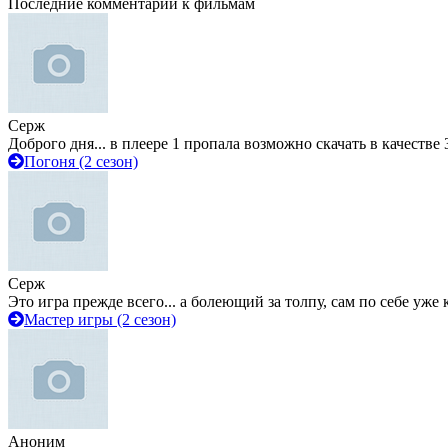
Последние комментарии к фильмам
Серж
Доброго дня... в плеере 1 пропала возможно скачать в качестве 
Погоня (2 сезон)
Серж
Это игра прежде всего... а болеющий за толпу, сам по себе уже
Мастер игры (2 сезон)
Аноним