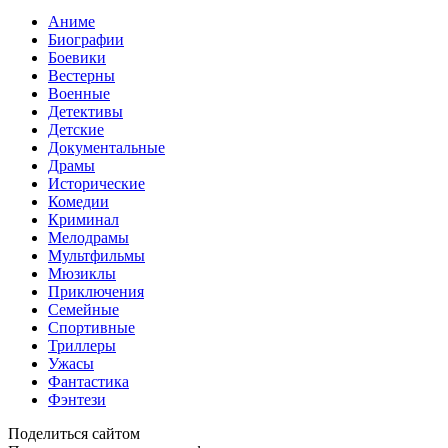
Аниме
Биографии
Боевики
Вестерны
Военные
Детективы
Детские
Документальные
Драмы
Исторические
Комедии
Криминал
Мелодрамы
Мультфильмы
Мюзиклы
Приключения
Семейные
Спортивные
Триллеры
Ужасы
Фантастика
Фэнтези
Поделиться сайтом