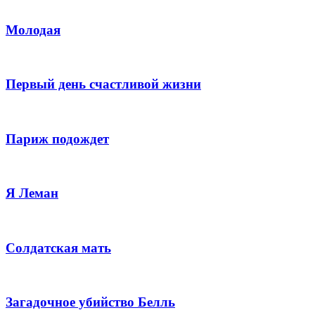
Молодая
Первый день счастливой жизни
Париж подождет
Я Леман
Солдатская мать
Загадочное убийство Белль