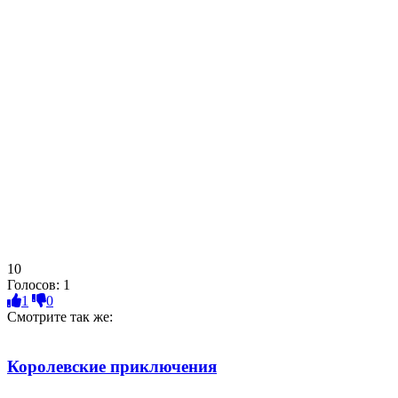
10
Голосов:
1
1
0
Смотрите так же:
Королевские приключения