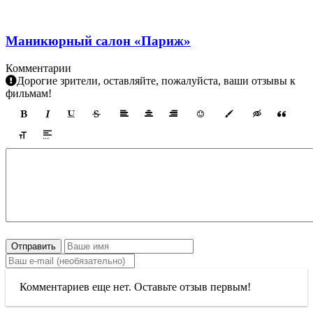
Маникюрный салон «Париж»
Комментарии
Дорогие зрители, оставляйте, пожалуйста, ваши отзывы к
фильмам!
Отправить
Комментариев еще нет. Оставьте отзыв первым!