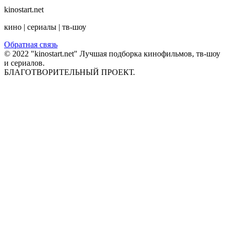
kinostart.net
кино | сериалы | тв-шоу
Обратная связь
© 2022 "kinostart.net" Лучшая подборка кинофильмов, тв-шоу
и сериалов.
БЛАГОТВОРИТЕЛЬНЫЙ ПРОЕКТ.