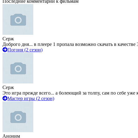
Последние комментарии к фильмам
Серж
Доброго дня... в плеере 1 пропала возможно скачать в качестве 
Погоня (2 сезон)
Серж
Это игра прежде всего... а болеющий за толпу, сам по себе уже
Мастер игры (2 сезон)
Аноним