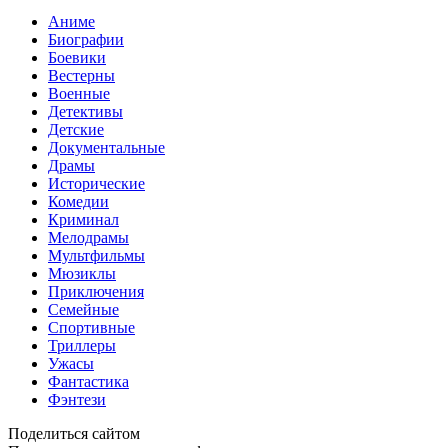
Аниме
Биографии
Боевики
Вестерны
Военные
Детективы
Детские
Документальные
Драмы
Исторические
Комедии
Криминал
Мелодрамы
Мультфильмы
Мюзиклы
Приключения
Семейные
Спортивные
Триллеры
Ужасы
Фантастика
Фэнтези
Поделиться сайтом