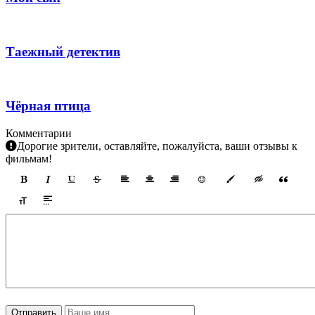
Таежный детектив
Чёрная птица
Комментарии
Дорогие зрители, оставляйте, пожалуйста, ваши отзывы к
фильмам!
Отправить