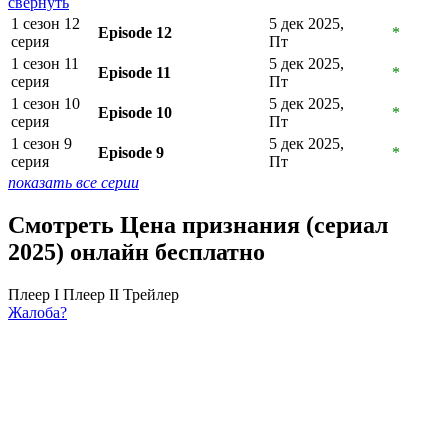
свернуть
1 сезон 12
5 дек 2025,
Episode 12
*
серия
Пт
1 сезон 11
5 дек 2025,
Episode 11
*
серия
Пт
1 сезон 10
5 дек 2025,
Episode 10
*
серия
Пт
1 сезон 9
5 дек 2025,
Episode 9
*
серия
Пт
показать все серии
Смотреть Цена признания (сериал
2025) онлайн бесплатно
Плеер I
Плеер II
Трейлер
Жалоба?