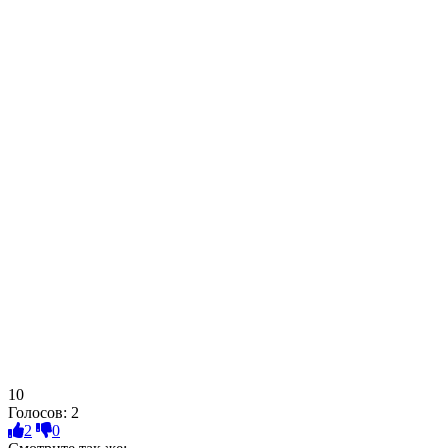
10
Голосов:
2
2
0