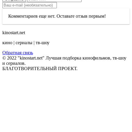
Комментариев еще нет. Оставьте отзыв первым!
kinostart.net
кино | сериалы | тв-шоу
Обратная связь
© 2022 "kinostart.net" Лучшая подборка кинофильмов, тв-шоу
и сериалов.
БЛАГОТВОРИТЕЛЬНЫЙ ПРОЕКТ.