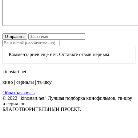
Отправить
Комментариев еще нет. Оставьте отзыв первым!
kinostart.net
кино | сериалы | тв-шоу
Обратная связь
© 2022 "kinostart.net" Лучшая подборка кинофильмов, тв-шоу
и сериалов.
БЛАГОТВОРИТЕЛЬНЫЙ ПРОЕКТ.