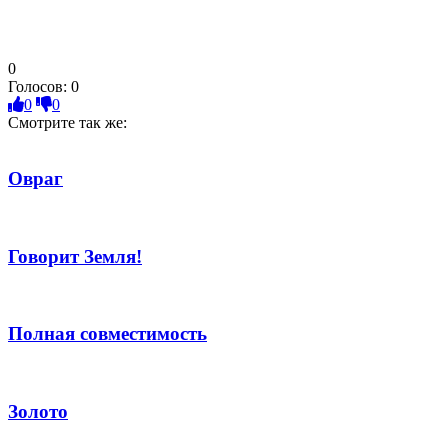
0
Голосов:
0
0
0
Смотрите так же:
Овраг
Говорит Земля!
Полная совместимость
Золото