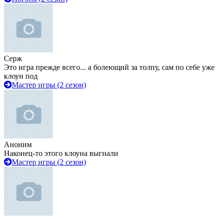
Серж
Это игра прежде всего... а болеющий за толпу, сам по себе уже
клоун под
Мастер игры (2 сезон)
Аноним
Наконец-то этого клоуна выгнали
Мастер игры (2 сезон)