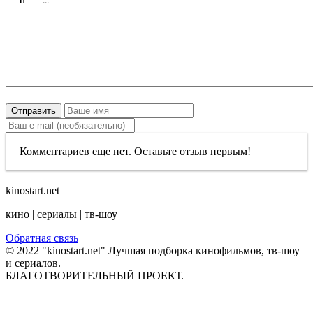
Отправить
Комментариев еще нет. Оставьте отзыв первым!
kinostart.net
кино | сериалы | тв-шоу
Обратная связь
© 2022 "kinostart.net" Лучшая подборка кинофильмов, тв-шоу
и сериалов.
БЛАГОТВОРИТЕЛЬНЫЙ ПРОЕКТ.