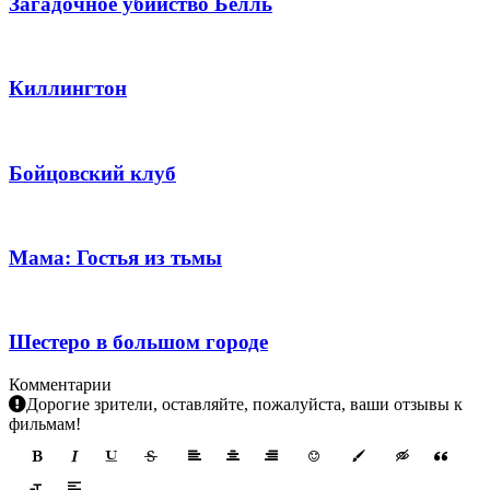
Загадочное убийство Белль
Киллингтон
Бойцовский клуб
Мама: Гостья из тьмы
Шестеро в большом городе
Комментарии
Дорогие зрители, оставляйте, пожалуйста, ваши отзывы к
фильмам!