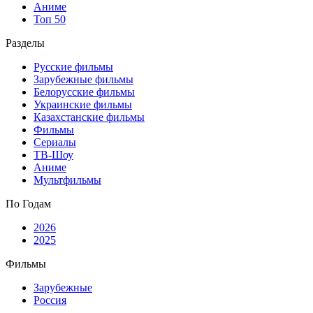
Аниме
Топ 50
Разделы
Русские фильмы
Зарубежные фильмы
Белорусские фильмы
Украинские фильмы
Казахстанские фильмы
Фильмы
Сериалы
ТВ-Шоу
Аниме
Мультфильмы
По Годам
2026
2025
Фильмы
Зарубежные
Россия