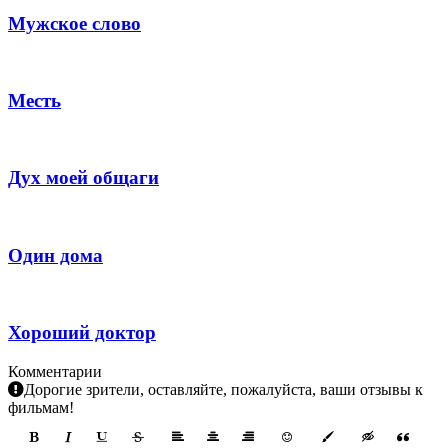
Мужское слово
Месть
Дух моей общаги
Один дома
Хороший доктор
Комментарии
Дорогие зрители, оставляйте, пожалуйста, ваши отзывы к
фильмам!