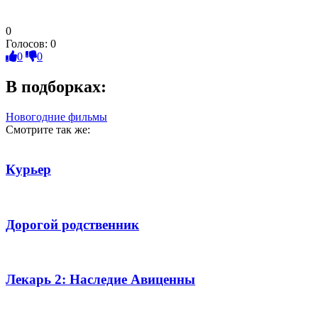
0
Голосов:
0
0
0
В подборках:
Новогодние фильмы
Смотрите так же:
Курьер
Дорогой родственник
Лекарь 2: Наследие Авиценны