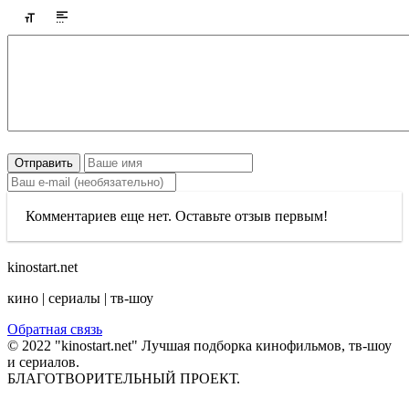
Отправить
Комментариев еще нет. Оставьте отзыв первым!
kinostart.net
кино | сериалы | тв-шоу
Обратная связь
© 2022 "kinostart.net" Лучшая подборка кинофильмов, тв-шоу
и сериалов.
БЛАГОТВОРИТЕЛЬНЫЙ ПРОЕКТ.