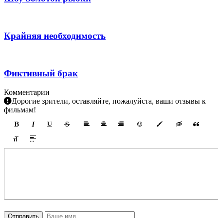
Крайняя необходимость
Фиктивный брак
Комментарии
Дорогие зрители, оставляйте, пожалуйста, ваши отзывы к
фильмам!
Отправить