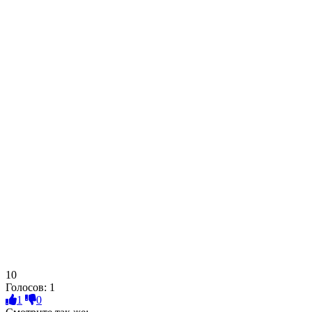
10
Голосов:
1
1
0