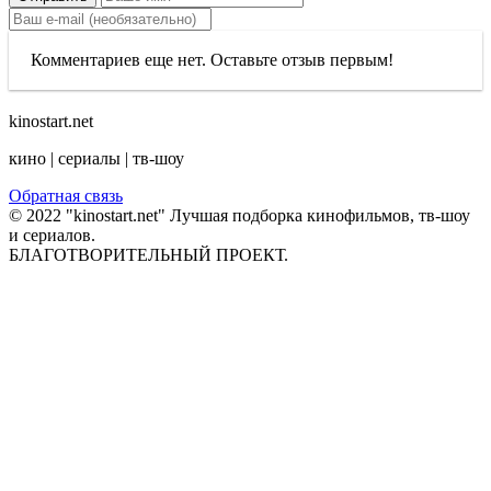
Комментариев еще нет. Оставьте отзыв первым!
kinostart.net
кино | сериалы | тв-шоу
Обратная связь
© 2022 "kinostart.net" Лучшая подборка кинофильмов, тв-шоу
и сериалов.
БЛАГОТВОРИТЕЛЬНЫЙ ПРОЕКТ.