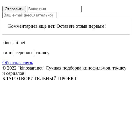
Отправить
Комментариев еще нет. Оставьте отзыв первым!
kinostart.net
кино | сериалы | тв-шоу
Обратная связь
© 2022 "kinostart.net" Лучшая подборка кинофильмов, тв-шоу
и сериалов.
БЛАГОТВОРИТЕЛЬНЫЙ ПРОЕКТ.