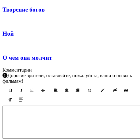
Творение богов
Ной
О чём она молчит
Комментарии
Дорогие зрители, оставляйте, пожалуйста, ваши отзывы к
фильмам!