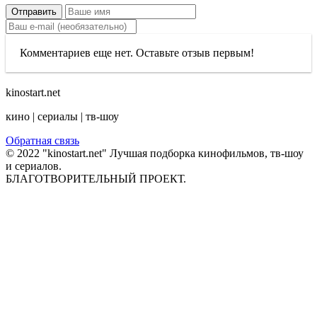
Отправить
Комментариев еще нет. Оставьте отзыв первым!
kinostart.net
кино | сериалы | тв-шоу
Обратная связь
© 2022 "kinostart.net" Лучшая подборка кинофильмов, тв-шоу
и сериалов.
БЛАГОТВОРИТЕЛЬНЫЙ ПРОЕКТ.