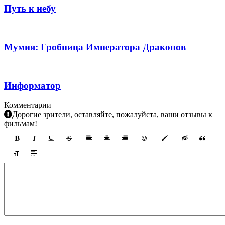
Путь к небу
Мумия: Гробница Императора Драконов
Информатор
Комментарии
Дорогие зрители, оставляйте, пожалуйста, ваши отзывы к
фильмам!