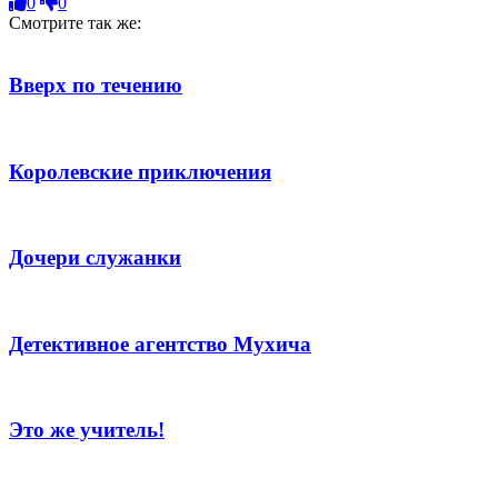
0
0
Смотрите так же:
Вверх по течению
Королевские приключения
Дочери служанки
Детективное агентство Мухича
Это же учитель!