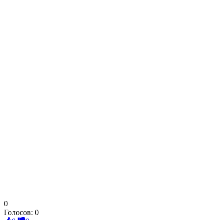
0
Голосов:
0