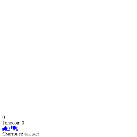
0
Голосов:
0
0
0
Смотрите так же: