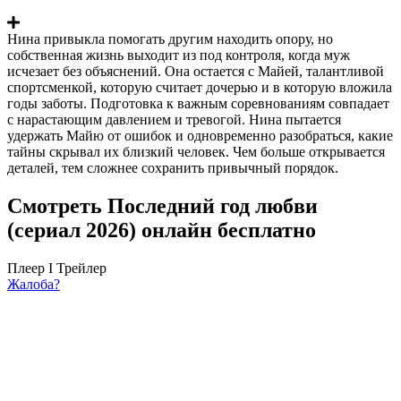
Нина привыкла помогать другим находить опору, но
собственная жизнь выходит из под контроля, когда муж
исчезает без объяснений. Она остается с Майей, талантливой
спортсменкой, которую считает дочерью и в которую вложила
годы заботы. Подготовка к важным соревнованиям совпадает
с нарастающим давлением и тревогой. Нина пытается
удержать Майю от ошибок и одновременно разобраться, какие
тайны скрывал их близкий человек. Чем больше открывается
деталей, тем сложнее сохранить привычный порядок.
Смотреть Последний год любви
(сериал 2026) онлайн бесплатно
Плеер I
Трейлер
Жалоба?