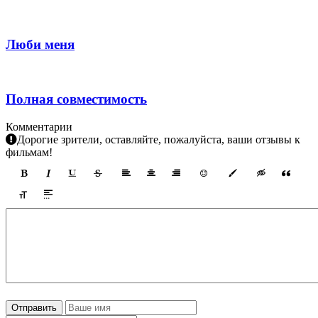
Люби меня
Полная совместимость
Комментарии
Дорогие зрители, оставляйте, пожалуйста, ваши отзывы к
фильмам!
Отправить