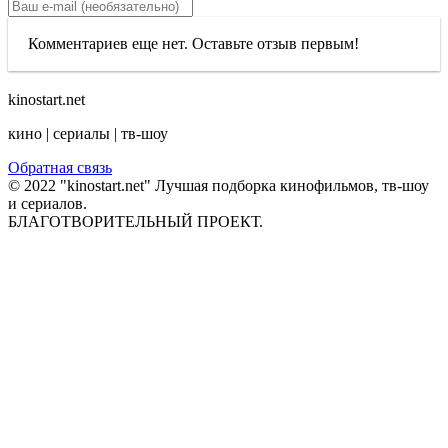
Комментариев еще нет. Оставьте отзыв первым!
kinostart.net
кино | сериалы | тв-шоу
Обратная связь
© 2022 "kinostart.net" Лучшая подборка кинофильмов, тв-шоу
и сериалов.
БЛАГОТВОРИТЕЛЬНЫЙ ПРОЕКТ.