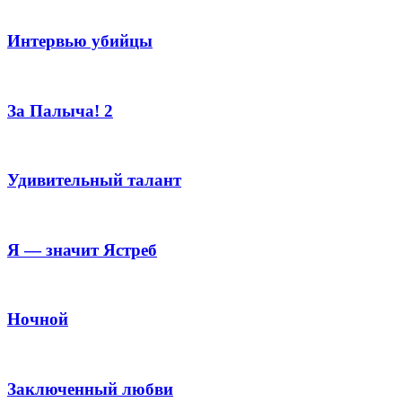
Интервью убийцы
За Палыча! 2
Удивительный талант
Я — значит Ястреб
Ночной
Заключенный любви