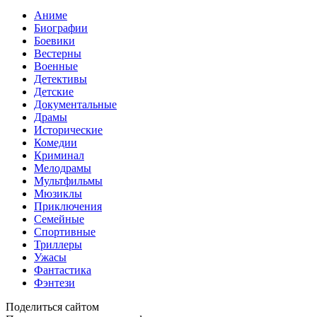
Аниме
Биографии
Боевики
Вестерны
Военные
Детективы
Детские
Документальные
Драмы
Исторические
Комедии
Криминал
Мелодрамы
Мультфильмы
Мюзиклы
Приключения
Семейные
Спортивные
Триллеры
Ужасы
Фантастика
Фэнтези
Поделиться сайтом