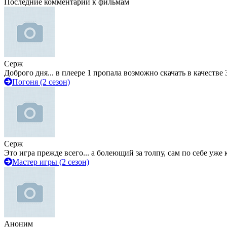
Последние комментарии к фильмам
Серж
Доброго дня... в плеере 1 пропала возможно скачать в качестве 
Погоня (2 сезон)
Серж
Это игра прежде всего... а болеющий за толпу, сам по себе уже
Мастер игры (2 сезон)
Аноним