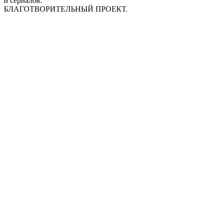
и сериалов.
БЛАГОТВОРИТЕЛЬНЫЙ ПРОЕКТ.