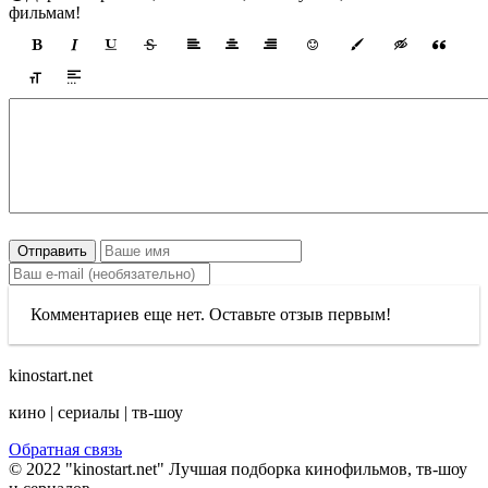
фильмам!
Отправить
Комментариев еще нет. Оставьте отзыв первым!
kinostart.net
кино | сериалы | тв-шоу
Обратная связь
© 2022 "kinostart.net" Лучшая подборка кинофильмов, тв-шоу