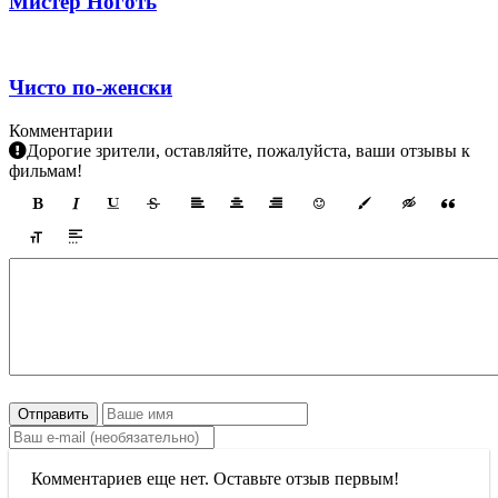
Мистер Ноготь
Чисто по-женски
Комментарии
Дорогие зрители, оставляйте, пожалуйста, ваши отзывы к
фильмам!
Отправить
Комментариев еще нет. Оставьте отзыв первым!