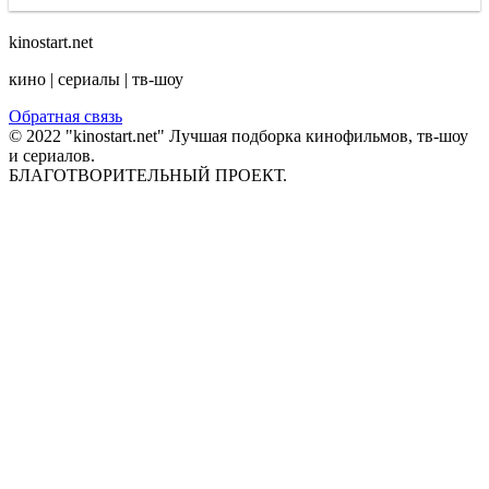
kinostart.net
кино | сериалы | тв-шоу
Обратная связь
© 2022 "kinostart.net" Лучшая подборка кинофильмов, тв-шоу
и сериалов.
БЛАГОТВОРИТЕЛЬНЫЙ ПРОЕКТ.