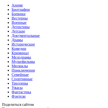
Аниме
Биографии
Боевики
Вестерны
Военные
Детективы
Детские
Документальные
Драмы
Исторические
Комедии
Криминал
Мелодрамы
Мультфильмы
Мюзиклы
Приключения
Семейные
Спортивные
Триллеры
Ужасы
Фантастика
Фэнтези
Поделиться сайтом