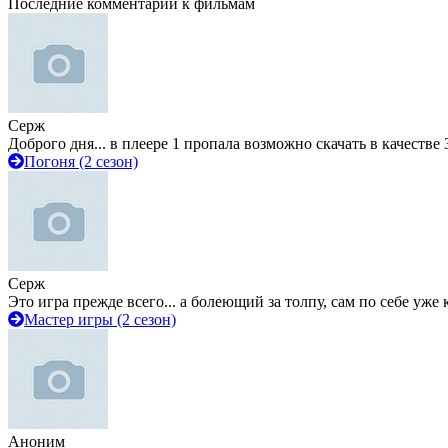
Последние комментарии к фильмам
Серж
Доброго дня... в плеере 1 пропала возможно скачать в качестве 
Погоня (2 сезон)
Серж
Это игра прежде всего... а болеющий за толпу, сам по себе уже
Мастер игры (2 сезон)
Аноним