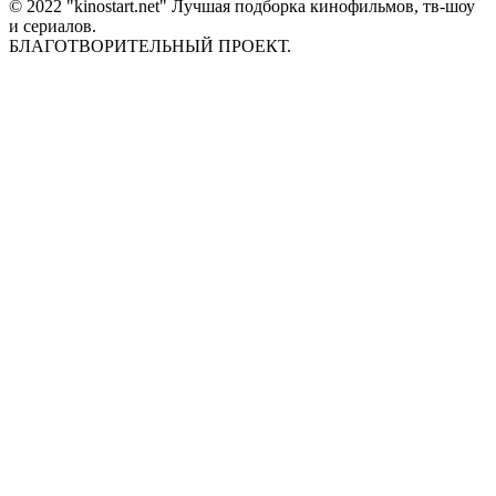
© 2022 "kinostart.net" Лучшая подборка кинофильмов, тв-шоу
и сериалов.
БЛАГОТВОРИТЕЛЬНЫЙ ПРОЕКТ.