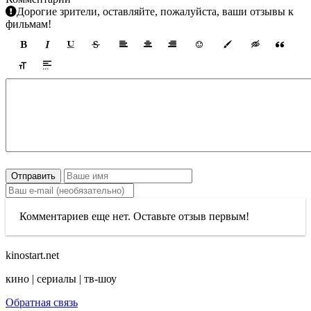
Дорогие зрители, оставляйте, пожалуйста, ваши отзывы к
фильмам!
Отправить
Комментариев еще нет. Оставьте отзыв первым!
kinostart.net
кино | сериалы | тв-шоу
Обратная связь