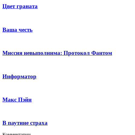
Цвет граната
Ваша честь
Миссия невыполнима: Протокол Фантом
Информатор
Макс Пэйн
В паутине страха
Комментарии