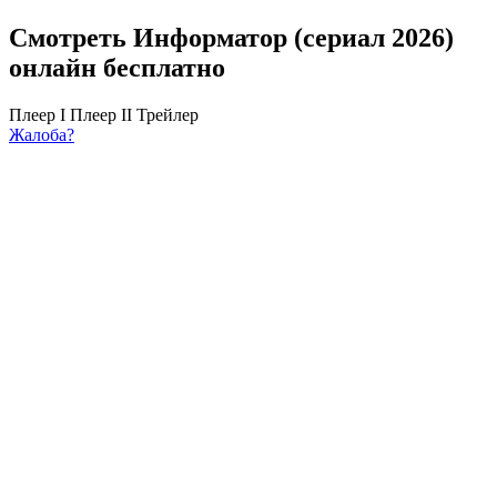
Смотреть Информатор (сериал 2026)
онлайн бесплатно
Плеер I
Плеер II
Трейлер
Жалоба?