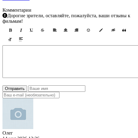
Комментарии
Дорогие зрители, оставляйте, пожалуйста, ваши отзывы к
фильмам!
Отправить
Олег