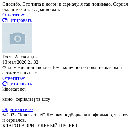
Спасибо. Это типа в догон к сериалу, я так понимаю. Сериал
был ничего так, драйвовый.
Ответить
Цитировать
Гость Александр
13 мая 2026 21:32
Фильм мне понравился.Тема конечно не нова но актеры и
сюжет отличные.
Ответить
Цитировать
kinostart.net
кино | сериалы | тв-шоу
Обратная связь
© 2022 "kinostart.net" Лучшая подборка кинофильмов, тв-шоу
и сериалов.
БЛАГОТВОРИТЕЛЬНЫЙ ПРОЕКТ.