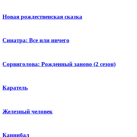
Новая рождественская сказка
Синатра: Все или ничего
Сорвиголова: Рожденный заново (2 сезон)
Каратель
Железный человек
Каннибал