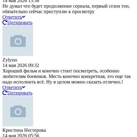
14 мая 2026 13:36
Не думал что будет продолжение сериала, первый сезон топ,
обязательно сейчас приступлю к просмотру
Ответить
Цитировать
Zylysss
14 мая 2026 09:32
Хороший фильм и конечно стоит посмотреть, особенно
любителям боевиков. Месть конечно конкретная, это еще так
надо исполнить всё. Ну в целом можно сказать отлично.!
Ответить
Цитировать
Кристина Нестерова
14 мая 2026 05:56