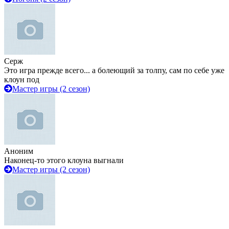
Серж
Это игра прежде всего... а болеющий за толпу, сам по себе уже
клоун под
Мастер игры (2 сезон)
Аноним
Наконец-то этого клоуна выгнали
Мастер игры (2 сезон)