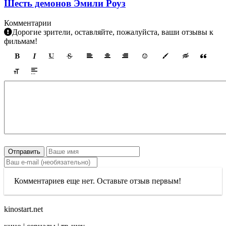
Шесть демонов Эмили Роуз
Комментарии
Дорогие зрители, оставляйте, пожалуйста, ваши отзывы к
фильмам!
Отправить
Комментариев еще нет. Оставьте отзыв первым!
kinostart.net