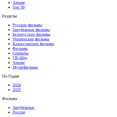
Аниме
Топ 50
Разделы
Русские фильмы
Зарубежные фильмы
Белорусские фильмы
Украинские фильмы
Казахстанские фильмы
Фильмы
Сериалы
ТВ-Шоу
Аниме
Мультфильмы
По Годам
2026
2025
Фильмы
Зарубежные
Россия