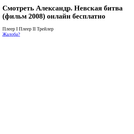
Смотреть Александр. Невская битва
(фильм 2008) онлайн бесплатно
Плеер I
Плеер II
Трейлер
Жалоба?