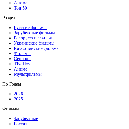
Аниме
Топ 50
Разделы
Русские фильмы
Зарубежные фильмы
Белорусские фильмы
Украинские фильмы
Казахстанские фильмы
Фильмы
Сериалы
ТВ-Шоу
Аниме
Мультфильмы
По Годам
2026
2025
Фильмы
Зарубежные
Россия