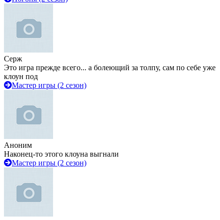
Серж
Это игра прежде всего... а болеющий за толпу, сам по себе уже
клоун под
Мастер игры (2 сезон)
Аноним
Наконец-то этого клоуна выгнали
Мастер игры (2 сезон)