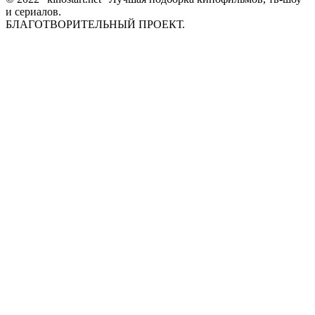
и сериалов.
БЛАГОТВОРИТЕЛЬНЫЙ ПРОЕКТ.