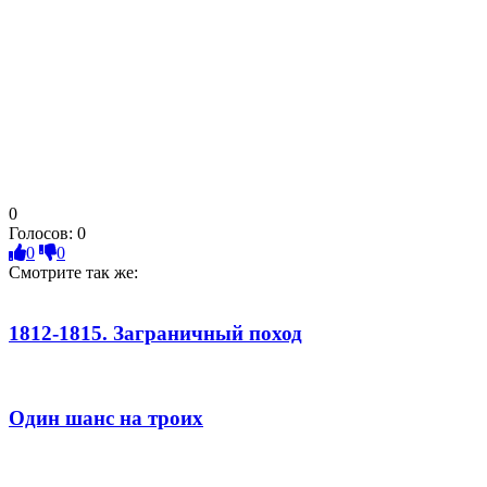
0
Голосов:
0
0
0
Смотрите так же:
1812-1815. Заграничный поход
Один шанс на троих