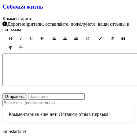
Собачья жизнь
Комментарии
Дорогие зрители, оставляйте, пожалуйста, ваши отзывы к
фильмам!
Отправить
Комментариев еще нет. Оставьте отзыв первым!
kinostart.net