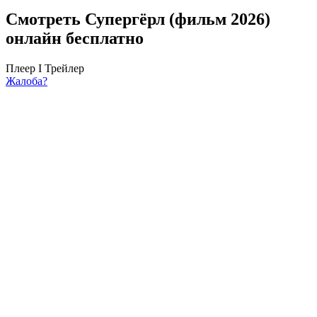
Смотреть Супергёрл (фильм 2026)
онлайн бесплатно
Плеер I
Трейлер
Жалоба?