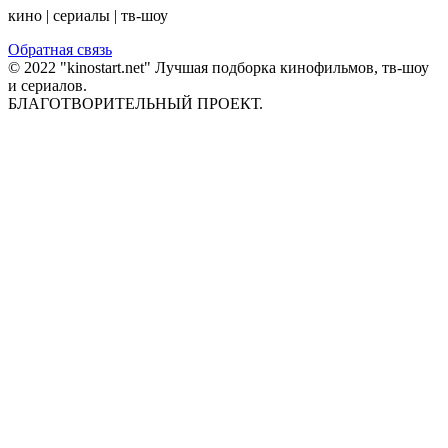
кино | сериалы | тв-шоу
Обратная связь
© 2022 "kinostart.net" Лучшая подборка кинофильмов, тв-шоу
и сериалов.
БЛАГОТВОРИТЕЛЬНЫЙ ПРОЕКТ.