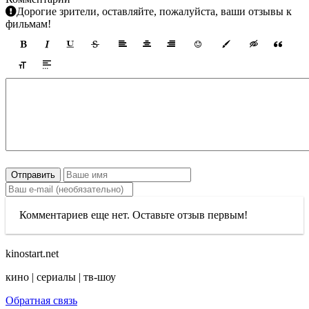
Дорогие зрители, оставляйте, пожалуйста, ваши отзывы к
фильмам!
Отправить
Комментариев еще нет. Оставьте отзыв первым!
kinostart.net
кино | сериалы | тв-шоу
Обратная связь