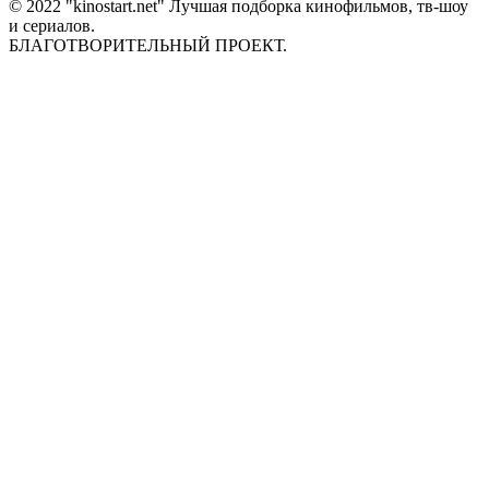
© 2022 "kinostart.net" Лучшая подборка кинофильмов, тв-шоу
и сериалов.
БЛАГОТВОРИТЕЛЬНЫЙ ПРОЕКТ.