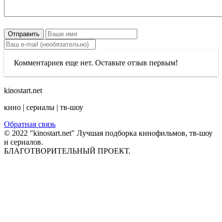
Отправить
Комментариев еще нет. Оставьте отзыв первым!
kinostart.net
кино | сериалы | тв-шоу
Обратная связь
© 2022 "kinostart.net" Лучшая подборка кинофильмов, тв-шоу
и сериалов.
БЛАГОТВОРИТЕЛЬНЫЙ ПРОЕКТ.