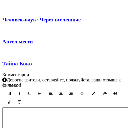
Человек-паук: Через вселенные
Ангел мести
Тайна Коко
Комментарии
Дорогие зрители, оставляйте, пожалуйста, ваши отзывы к
фильмам!