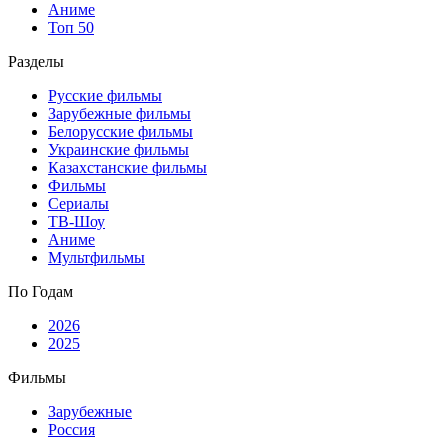
Аниме
Топ 50
Разделы
Русские фильмы
Зарубежные фильмы
Белорусские фильмы
Украинские фильмы
Казахстанские фильмы
Фильмы
Сериалы
ТВ-Шоу
Аниме
Мультфильмы
По Годам
2026
2025
Фильмы
Зарубежные
Россия