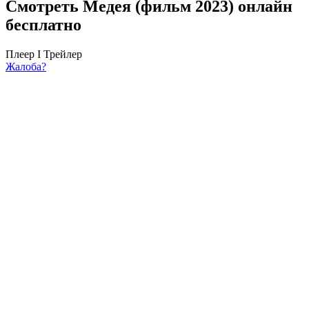
Смотреть Медея (фильм 2023) онлайн
бесплатно
Плеер I
Трейлер
Жалоба?