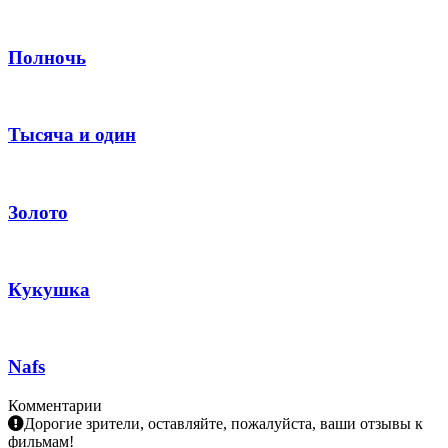
Полночь
Тысяча и один
Золото
Кукушка
Nafs
Комментарии
Дорогие зрители, оставляйте, пожалуйста, ваши отзывы к
фильмам!