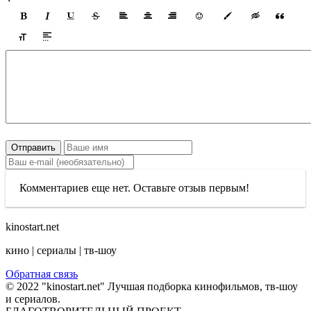
Отправить
Комментариев еще нет. Оставьте отзыв первым!
kinostart.net
кино | сериалы | тв-шоу
Обратная связь
© 2022 "kinostart.net" Лучшая подборка кинофильмов, тв-шоу
и сериалов.