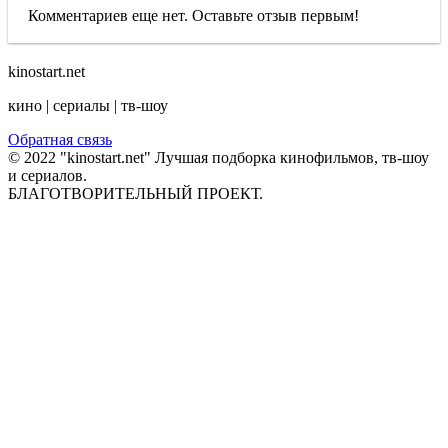
Комментариев еще нет. Оставьте отзыв первым!
kinostart.net
кино | сериалы | тв-шоу
Обратная связь
© 2022 "kinostart.net" Лучшая подборка кинофильмов, тв-шоу
и сериалов.
БЛАГОТВОРИТЕЛЬНЫЙ ПРОЕКТ.