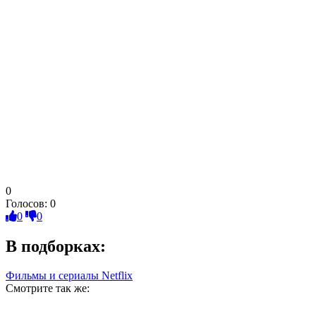
0
Голосов:
0
0
0
В подборках:
Фильмы и сериалы Netflix
Смотрите так же: