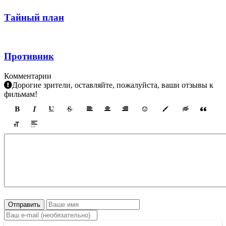
Тайный план
Противник
Комментарии
Дорогие зрители, оставляйте, пожалуйста, ваши отзывы к
фильмам!
Отправить