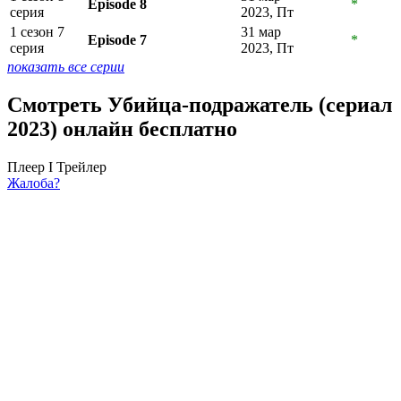
Episode 8
*
серия
2023, Пт
1 сезон 7
31 мар
Episode 7
*
серия
2023, Пт
показать все серии
Смотреть Убийца-подражатель (сериал
2023) онлайн бесплатно
Плеер I
Трейлер
Жалоба?