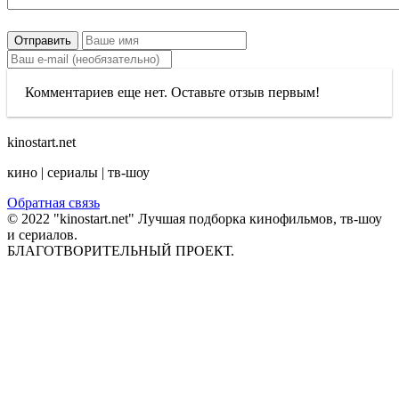
Отправить
Комментариев еще нет. Оставьте отзыв первым!
kinostart.net
кино | сериалы | тв-шоу
Обратная связь
© 2022 "kinostart.net" Лучшая подборка кинофильмов, тв-шоу
и сериалов.
БЛАГОТВОРИТЕЛЬНЫЙ ПРОЕКТ.