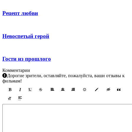
Рецепт любви
Невоспетый герой
Гости из прошлого
Комментарии
Дорогие зрители, оставляйте, пожалуйста, ваши отзывы к
фильмам!