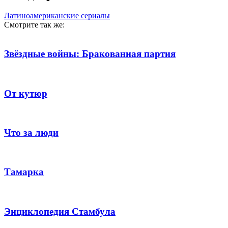
Латиноамериканские сериалы
Смотрите так же:
Звёздные войны: Бракованная партия
От кутюр
Что за люди
Тамарка
Энциклопедия Стамбула