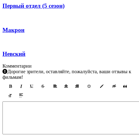
Первый отдел (5 сезон)
Макрон
Невский
Комментарии
Дорогие зрители, оставляйте, пожалуйста, ваши отзывы к
фильмам!