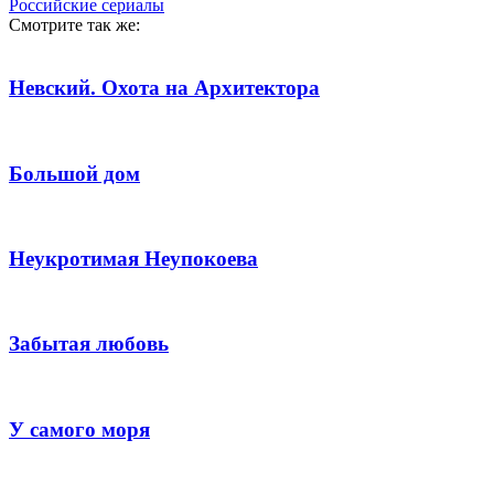
Российские сериалы
Смотрите так же:
Невский. Охота на Архитектора
Большой дом
Неукротимая Неупокоева
Забытая любовь
У самого моря