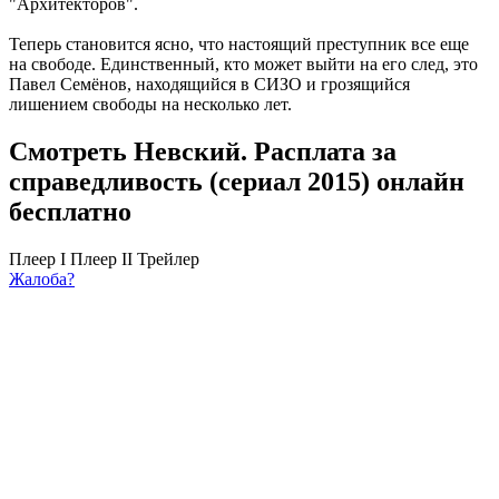
"Архитекторов".
Теперь становится ясно, что настоящий преступник все еще
на свободе. Единственный, кто может выйти на его след, это
Павел Семёнов, находящийся в СИЗО и грозящийся
лишением свободы на несколько лет.
Смотреть Невский. Расплата за
справедливость (сериал 2015) онлайн
бесплатно
Плеер I
Плеер II
Трейлер
Жалоба?