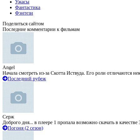
Ужасы
Фантастика
Фэнтези
Поделиться сайтом
Последние комментарии к фильмам
Angel
Начала смотреть из-за Скотта Иствуда. Его роли отличаются не
Последний рубеж
Серж
Доброго дня... в плеере 1 пропала возможно скачать в качестве 
Погоня (2 сезон)