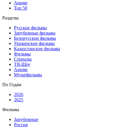
Аниме
Топ 50
Разделы
Русские фильмы
Зарубежные фильмы
Белорусские фильмы
Украинские фильмы
Казахстанские фильмы
Фильмы
Сериалы
ТВ-Шоу
Аниме
Мультфильмы
По Годам
2026
2025
Фильмы
Зарубежные
Россия