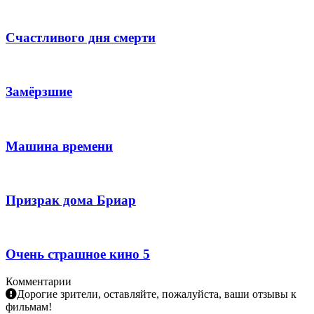
Счастливого дня смерти
Замёрзшие
Машина времени
Призрак дома Бриар
Очень страшное кино 5
Комментарии
Дорогие зрители, оставляйте, пожалуйста, ваши отзывы к
фильмам!