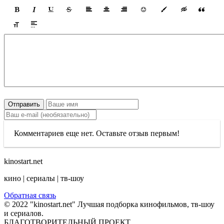
Отправить
Комментариев еще нет. Оставьте отзыв первым!
kinostart.net
кино | сериалы | тв-шоу
Обратная связь
© 2022 "kinostart.net" Лучшая подборка кинофильмов, тв-шоу
и сериалов.
БЛАГОТВОРИТЕЛЬНЫЙ ПРОЕКТ.