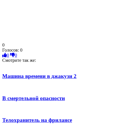
0
Голосов:
0
0
0
Смотрите так же:
Машина времени в джакузи 2
В смертельной опасности
Телохранитель на фрилансе