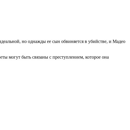
деальной, но однажды ее сын обвиняется в убийстве, и Мадео
реты могут быть связаны с преступлением, которое она