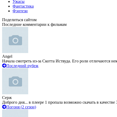
Ужасы
Фантастика
Фэнтези
Поделиться сайтом
Последние комментарии к фильмам
Angel
Начала смотреть из-за Скотта Иствуда. Его роли отличаются не
Последний рубеж
Серж
Доброго дня... в плеере 1 пропала возможно скачать в качестве 
Погоня (2 сезон)