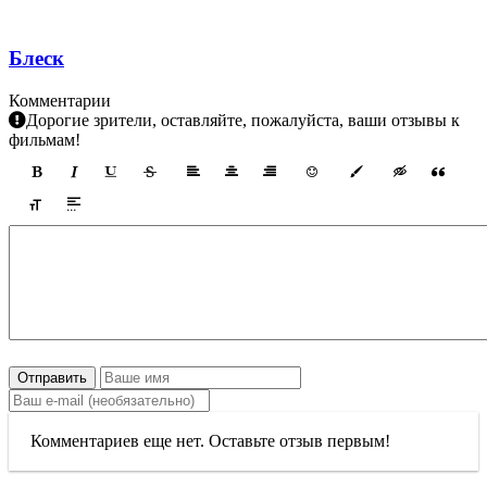
Блеск
Комментарии
Дорогие зрители, оставляйте, пожалуйста, ваши отзывы к
фильмам!
Отправить
Комментариев еще нет. Оставьте отзыв первым!