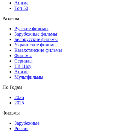
Аниме
Топ 50
Разделы
Русские фильмы
Зарубежные фильмы
Белорусские фильмы
Украинские фильмы
Казахстанские фильмы
Фильмы
Сериалы
ТВ-Шоу
Аниме
Мультфильмы
По Годам
2026
2025
Фильмы
Зарубежные
Россия