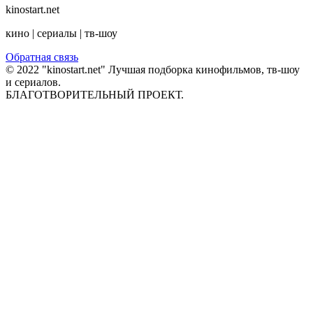
kinostart.net
кино | сериалы | тв-шоу
Обратная связь
© 2022 "kinostart.net" Лучшая подборка кинофильмов, тв-шоу
и сериалов.
БЛАГОТВОРИТЕЛЬНЫЙ ПРОЕКТ.