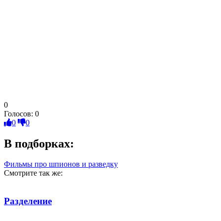
0
Голосов:
0
0
0
В подборках:
Фильмы про шпионов и разведку
Смотрите так же:
Разделение