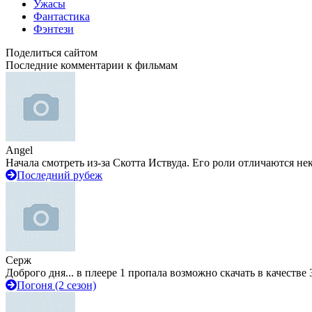
Ужасы
Фантастика
Фэнтези
Поделиться сайтом
Последние комментарии к фильмам
Angel
Начала смотреть из-за Скотта Иствуда. Его роли отличаются не
Последний рубеж
Серж
Доброго дня... в плеере 1 пропала возможно скачать в качестве 
Погоня (2 сезон)