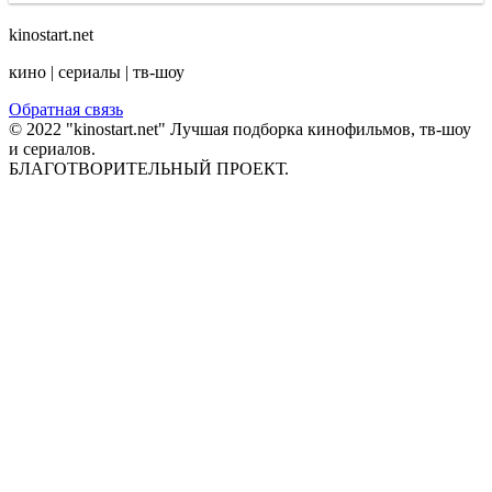
kinostart.net
кино | сериалы | тв-шоу
Обратная связь
© 2022 "kinostart.net" Лучшая подборка кинофильмов, тв-шоу
и сериалов.
БЛАГОТВОРИТЕЛЬНЫЙ ПРОЕКТ.