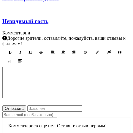
Невидимый гость
Комментарии
Дорогие зрители, оставляйте, пожалуйста, ваши отзывы к
фильмам!
Отправить
Комментариев еще нет. Оставьте отзыв первым!