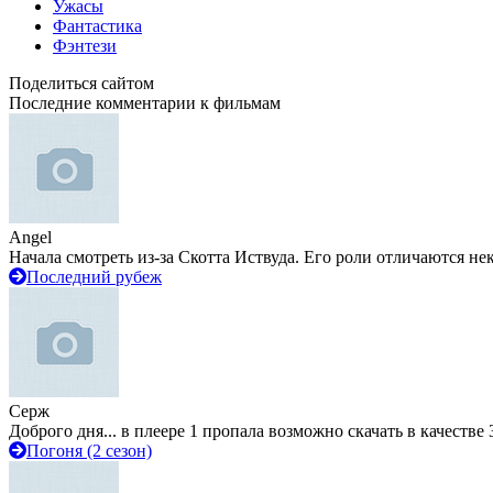
Ужасы
Фантастика
Фэнтези
Поделиться сайтом
Последние комментарии к фильмам
Angel
Начала смотреть из-за Скотта Иствуда. Его роли отличаются не
Последний рубеж
Серж
Доброго дня... в плеере 1 пропала возможно скачать в качестве 
Погоня (2 сезон)