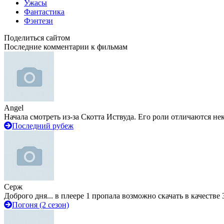
Ужасы
Фантастика
Фэнтези
Поделиться сайтом
Последние комментарии к фильмам
Angel
Начала смотреть из-за Скотта Иствуда. Его роли отличаются не
Последний рубеж
Серж
Доброго дня... в плеере 1 пропала возможно скачать в качестве 
Погоня (2 сезон)