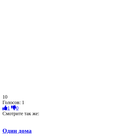
10
Голосов:
1
1
0
Смотрите так же:
Один дома