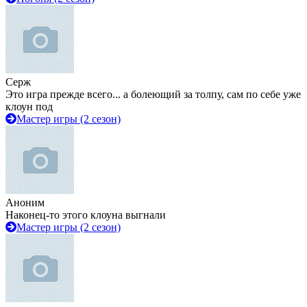
Серж
Это игра прежде всего... а болеющий за толпу, сам по себе уже
клоун под
Мастер игры (2 сезон)
Аноним
Наконец-то этого клоуна выгнали
Мастер игры (2 сезон)