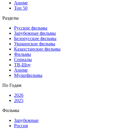
Аниме
Топ 50
Разделы
Русские фильмы
Зарубежные фильмы
Белорусские фильмы
Украинские фильмы
Казахстанские фильмы
Фильмы
Сериалы
ТВ-Шоу
Аниме
Мультфильмы
По Годам
2026
2025
Фильмы
Зарубежные
Россия