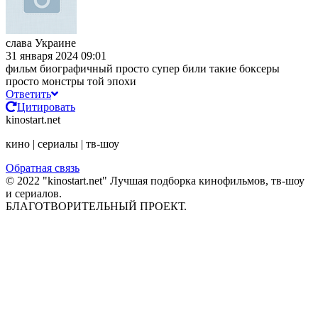
слава Украине
31 января 2024 09:01
фильм биографичный просто супер били такие боксеры
просто монстры той эпохи
Ответить
Цитировать
kinostart.net
кино | сериалы | тв-шоу
Обратная связь
© 2022 "kinostart.net" Лучшая подборка кинофильмов, тв-шоу
и сериалов.
БЛАГОТВОРИТЕЛЬНЫЙ ПРОЕКТ.