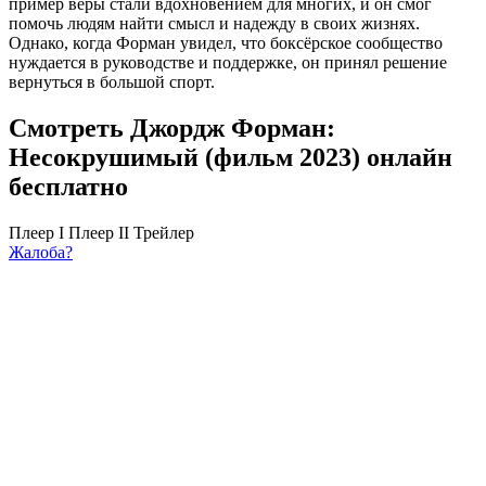
пример веры стали вдохновением для многих, и он смог
помочь людям найти смысл и надежду в своих жизнях.
Однако, когда Форман увидел, что боксёрское сообщество
нуждается в руководстве и поддержке, он принял решение
вернуться в большой спорт.
Смотреть Джордж Форман:
Несокрушимый (фильм 2023) онлайн
бесплатно
Плеер I
Плеер II
Трейлер
Жалоба?