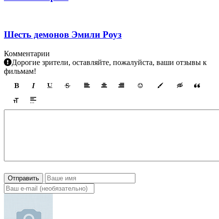
Шесть демонов Эмили Роуз
Комментарии
Дорогие зрители, оставляйте, пожалуйста, ваши отзывы к
фильмам!
Отправить