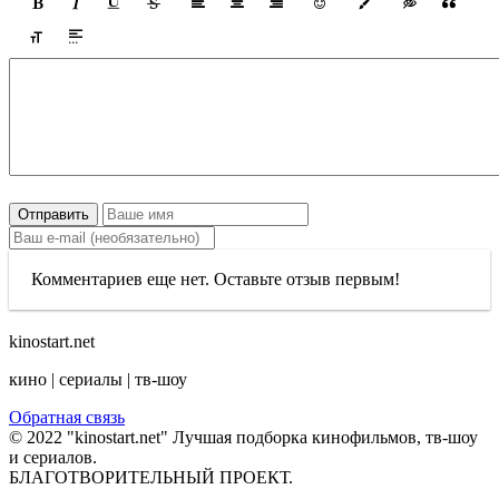
Отправить
Комментариев еще нет. Оставьте отзыв первым!
kinostart.net
кино | сериалы | тв-шоу
Обратная связь
© 2022 "kinostart.net" Лучшая подборка кинофильмов, тв-шоу
и сериалов.
БЛАГОТВОРИТЕЛЬНЫЙ ПРОЕКТ.