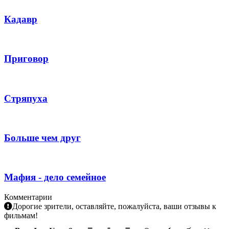
Кадавр
Приговор
Стряпуха
Больше чем друг
Мафия - дело семейное
Комментарии
Дорогие зрители, оставляйте, пожалуйста, ваши отзывы к
фильмам!