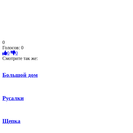
0
Голосов:
0
0
0
Смотрите так же:
Большой дом
Русалки
Щепка