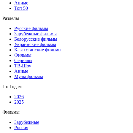
Аниме
Топ 50
Разделы
Русские фильмы
Зарубежные фильмы
Белорусские фильмы
Украинские фильмы
Казахстанские фильмы
Фильмы
Сериалы
ТВ-Шоу
Аниме
Мультфильмы
По Годам
2026
2025
Фильмы
Зарубежные
Россия