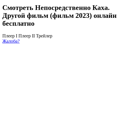
Смотреть Непосредственно Каха.
Другой фильм (фильм 2023) онлайн
бесплатно
Плеер I
Плеер II
Трейлер
Жалоба?