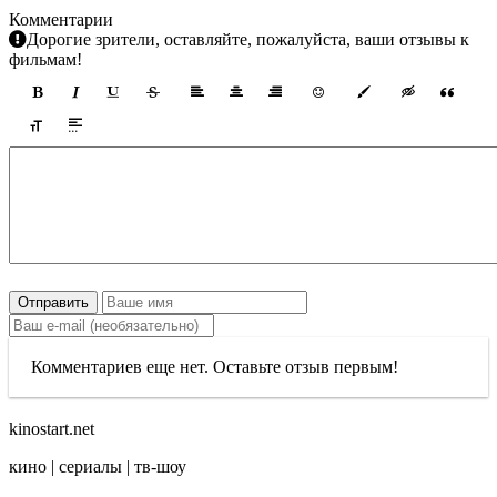
Комментарии
Дорогие зрители, оставляйте, пожалуйста, ваши отзывы к
фильмам!
Отправить
Комментариев еще нет. Оставьте отзыв первым!
kinostart.net
кино | сериалы | тв-шоу