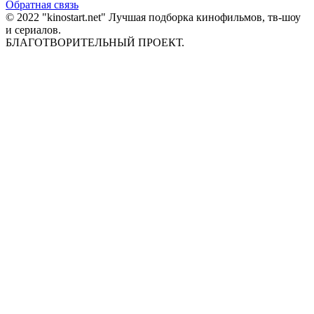
Обратная связь
© 2022 "kinostart.net" Лучшая подборка кинофильмов, тв-шоу
и сериалов.
БЛАГОТВОРИТЕЛЬНЫЙ ПРОЕКТ.