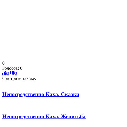
0
Голосов:
0
0
0
Смотрите так же:
Непосредственно Каха. Сказки
Непосредственно Каха. Женитьба