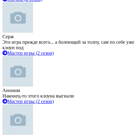
Серж
Это игра прежде всего... а болеющий за толпу, сам по себе уже
клоун под
Мастер игры (2 сезон)
Аноним
Наконец-то этого клоуна выгнали
Мастер игры (2 сезон)