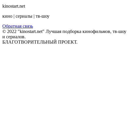
kinostart.net
кино | сериалы | тв-шоу
Обратная связь
© 2022 "kinostart.net" Лучшая подборка кинофильмов, тв-шоу
и сериалов.
БЛАГОТВОРИТЕЛЬНЫЙ ПРОЕКТ.