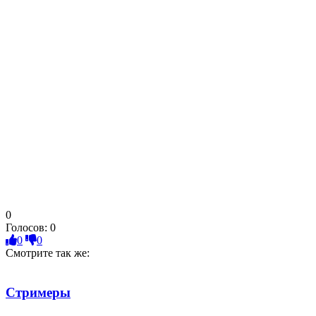
0
Голосов:
0
0
0
Смотрите так же:
Стримеры