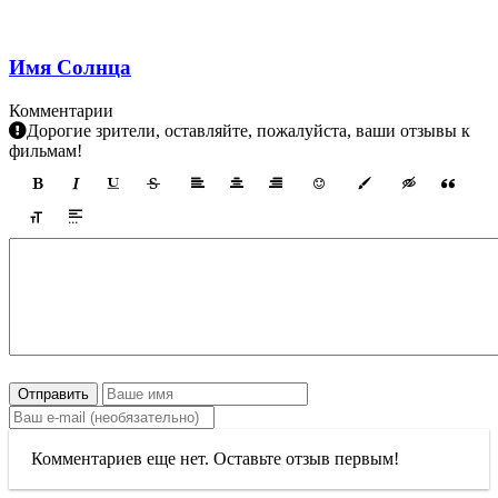
Имя Солнца
Комментарии
Дорогие зрители, оставляйте, пожалуйста, ваши отзывы к
фильмам!
Отправить
Комментариев еще нет. Оставьте отзыв первым!