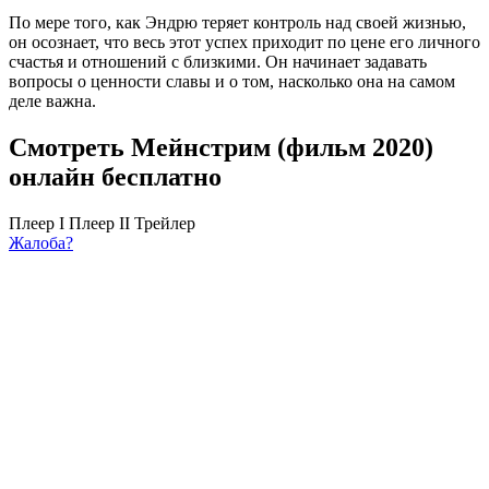
По мере того, как Эндрю теряет контроль над своей жизнью,
он осознает, что весь этот успех приходит по цене его личного
счастья и отношений с близкими. Он начинает задавать
вопросы о ценности славы и о том, насколько она на самом
деле важна.
Смотреть Мейнстрим (фильм 2020)
онлайн бесплатно
Плеер I
Плеер II
Трейлер
Жалоба?