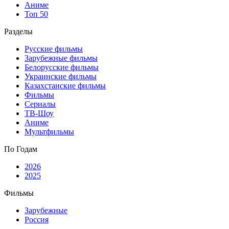
Аниме
Топ 50
Разделы
Русские фильмы
Зарубежные фильмы
Белорусские фильмы
Украинские фильмы
Казахстанские фильмы
Фильмы
Сериалы
ТВ-Шоу
Аниме
Мультфильмы
По Годам
2026
2025
Фильмы
Зарубежные
Россия