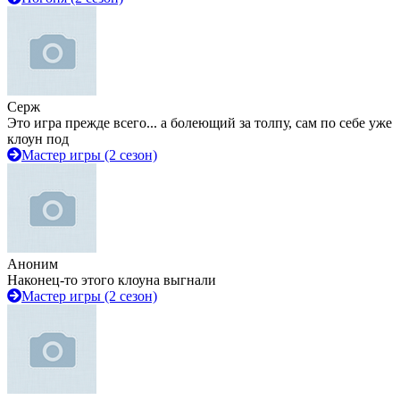
Серж
Это игра прежде всего... а болеющий за толпу, сам по себе уже
клоун под
Мастер игры (2 сезон)
Аноним
Наконец-то этого клоуна выгнали
Мастер игры (2 сезон)