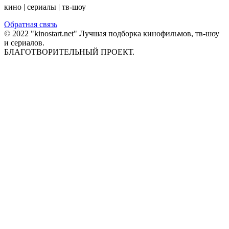
кино | сериалы | тв-шоу
Обратная связь
© 2022 "kinostart.net" Лучшая подборка кинофильмов, тв-шоу
и сериалов.
БЛАГОТВОРИТЕЛЬНЫЙ ПРОЕКТ.