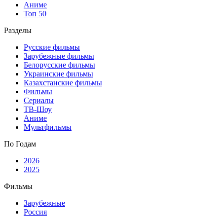
Аниме
Топ 50
Разделы
Русские фильмы
Зарубежные фильмы
Белорусские фильмы
Украинские фильмы
Казахстанские фильмы
Фильмы
Сериалы
ТВ-Шоу
Аниме
Мультфильмы
По Годам
2026
2025
Фильмы
Зарубежные
Россия