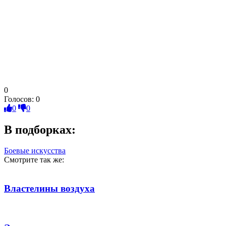
0
Голосов:
0
0
0
В подборках:
Боевые искусства
Смотрите так же:
Властелины воздуха