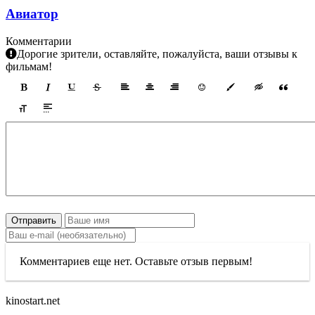
Авиатор
Комментарии
Дорогие зрители, оставляйте, пожалуйста, ваши отзывы к
фильмам!
Отправить
Комментариев еще нет. Оставьте отзыв первым!
kinostart.net