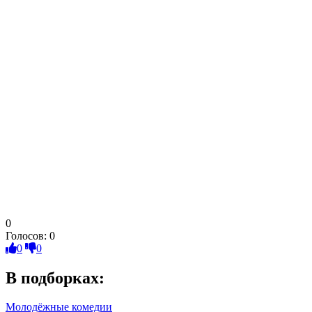
0
Голосов:
0
0
0
В подборках:
Молодёжные комедии