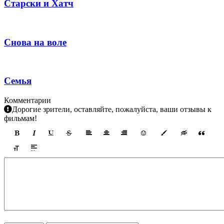
Старски и Хатч
Снова на воле
Семья
Комментарии
Дорогие зрители, оставляйте, пожалуйста, ваши отзывы к
фильмам!