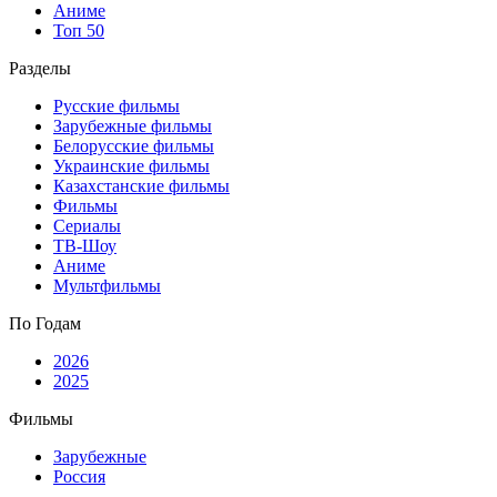
Аниме
Топ 50
Разделы
Русские фильмы
Зарубежные фильмы
Белорусские фильмы
Украинские фильмы
Казахстанские фильмы
Фильмы
Сериалы
ТВ-Шоу
Аниме
Мультфильмы
По Годам
2026
2025
Фильмы
Зарубежные
Россия