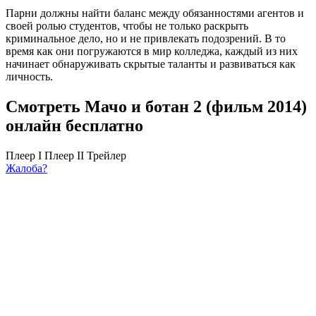
Парни должны найти баланс между обязанностями агентов и
своей ролью студентов, чтобы не только раскрыть
криминальное дело, но и не привлекать подозрений. В то
время как они погружаются в мир колледжа, каждый из них
начинает обнаруживать скрытые таланты и развиваться как
личность.
Смотреть Мачо и ботан 2 (фильм 2014)
онлайн бесплатно
Плеер I
Плеер II
Трейлер
Жалоба?