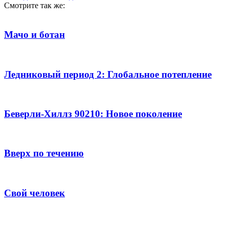
Смотрите так же:
Мачо и ботан
Ледниковый период 2: Глобальное потепление
Беверли-Хиллз 90210: Новое поколение
Вверх по течению
Свой человек