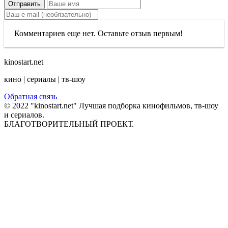
Отправить
Комментариев еще нет. Оставьте отзыв первым!
kinostart.net
кино | сериалы | тв-шоу
Обратная связь
© 2022 "kinostart.net" Лучшая подборка кинофильмов, тв-шоу
и сериалов.
БЛАГОТВОРИТЕЛЬНЫЙ ПРОЕКТ.