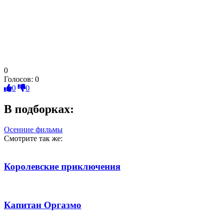
0
Голосов:
0
0
0
В подборках:
Осенние фильмы
Смотрите так же:
Королевские приключения
Капитан Оргазмо