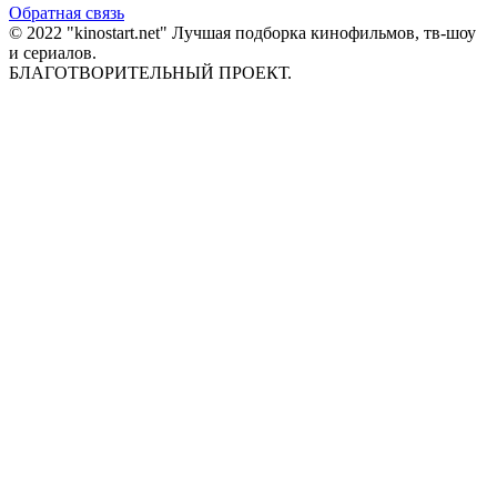
Обратная связь
© 2022 "kinostart.net" Лучшая подборка кинофильмов, тв-шоу
и сериалов.
БЛАГОТВОРИТЕЛЬНЫЙ ПРОЕКТ.