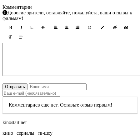
Комментарии
Дорогие зрители, оставляйте, пожалуйста, ваши отзывы к
фильмам!
Отправить
Комментариев еще нет. Оставьте отзыв первым!
kinostart.net
кино | сериалы | тв-шоу