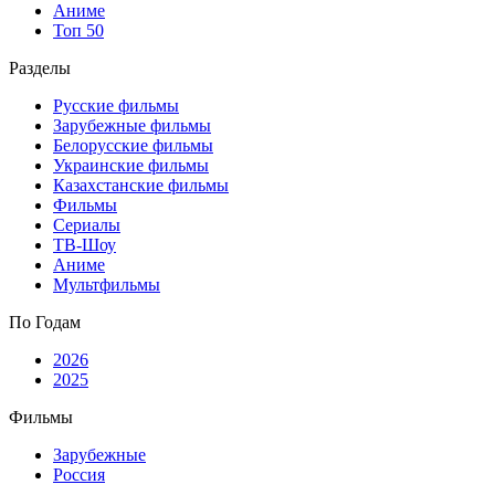
Аниме
Топ 50
Разделы
Русские фильмы
Зарубежные фильмы
Белорусские фильмы
Украинские фильмы
Казахстанские фильмы
Фильмы
Сериалы
ТВ-Шоу
Аниме
Мультфильмы
По Годам
2026
2025
Фильмы
Зарубежные
Россия