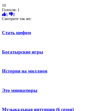
10
Голосов:
1
1
0
Смотрите так же:
Стать шефом
Богатырские игры
История на миллион
Это миниатюры
Музыкальная интуиция (6 сезон)