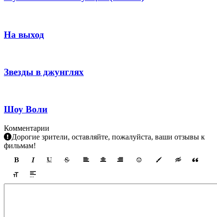
На выход
Звезды в джунглях
Шоу Воли
Комментарии
Дорогие зрители, оставляйте, пожалуйста, ваши отзывы к
фильмам!