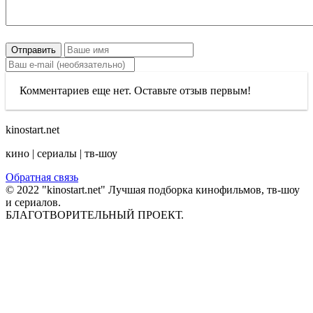
Отправить
Комментариев еще нет. Оставьте отзыв первым!
kinostart.net
кино | сериалы | тв-шоу
Обратная связь
© 2022 "kinostart.net" Лучшая подборка кинофильмов, тв-шоу
и сериалов.
БЛАГОТВОРИТЕЛЬНЫЙ ПРОЕКТ.