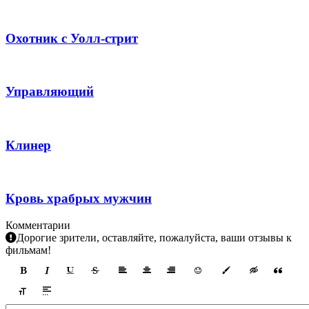
Охотник с Уолл-стрит
Управляющий
Клинер
Кровь храбрых мужчин
Комментарии
Дорогие зрители, оставляйте, пожалуйста, ваши отзывы к
фильмам!