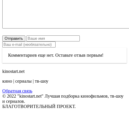
Отправить
Комментариев еще нет. Оставьте отзыв первым!
kinostart.net
кино | сериалы | тв-шоу
Обратная связь
© 2022 "kinostart.net" Лучшая подборка кинофильмов, тв-шоу
и сериалов.
БЛАГОТВОРИТЕЛЬНЫЙ ПРОЕКТ.