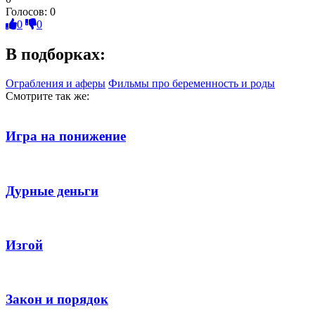
Голосов:
0
0
0
В подборках:
Ограбления и аферы
Фильмы про беременность и роды
Смотрите так же:
Игра на понижение
Дурные деньги
Изгой
Закон и порядок