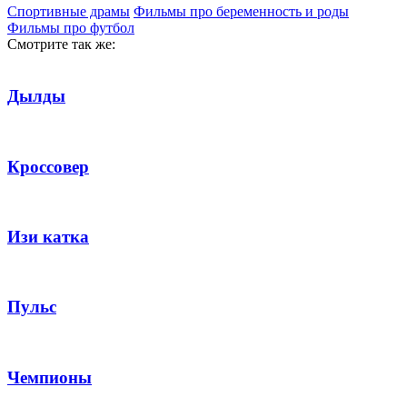
Спортивные драмы
Фильмы про беременность и роды
Фильмы про футбол
Смотрите так же:
Дылды
Кроссовер
Изи катка
Пульс
Чемпионы