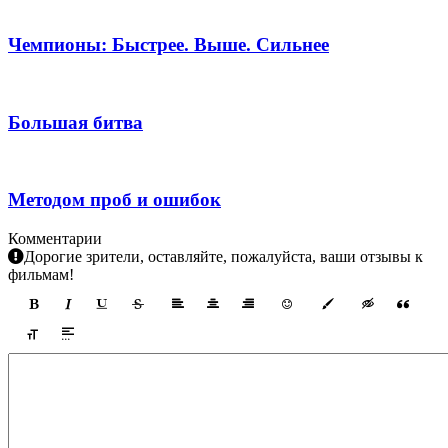
Чемпионы: Быстрее. Выше. Сильнее
Большая битва
Методом проб и ошибок
Комментарии
Дорогие зрители, оставляйте, пожалуйста, ваши отзывы к
фильмам!