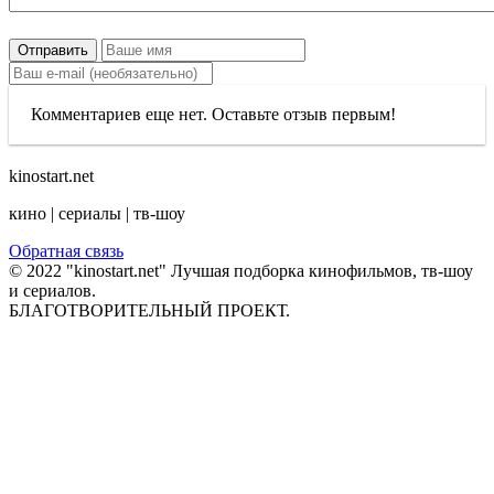
Отправить
Комментариев еще нет. Оставьте отзыв первым!
kinostart.net
кино | сериалы | тв-шоу
Обратная связь
© 2022 "kinostart.net" Лучшая подборка кинофильмов, тв-шоу
и сериалов.
БЛАГОТВОРИТЕЛЬНЫЙ ПРОЕКТ.