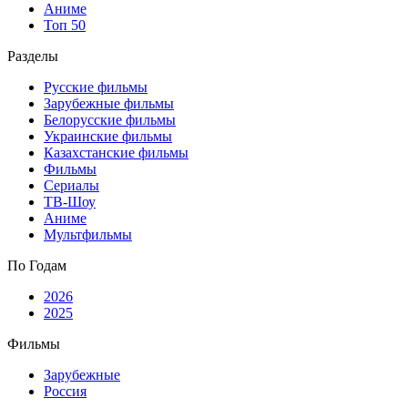
Аниме
Топ 50
Разделы
Русские фильмы
Зарубежные фильмы
Белорусские фильмы
Украинские фильмы
Казахстанские фильмы
Фильмы
Сериалы
ТВ-Шоу
Аниме
Мультфильмы
По Годам
2026
2025
Фильмы
Зарубежные
Россия