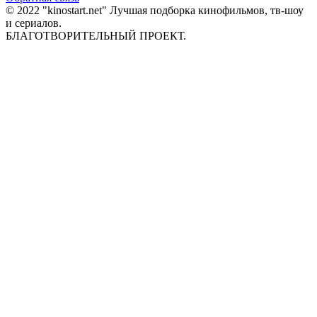
© 2022 "kinostart.net" Лучшая подборка кинофильмов, тв-шоу
и сериалов.
БЛАГОТВОРИТЕЛЬНЫЙ ПРОЕКТ.