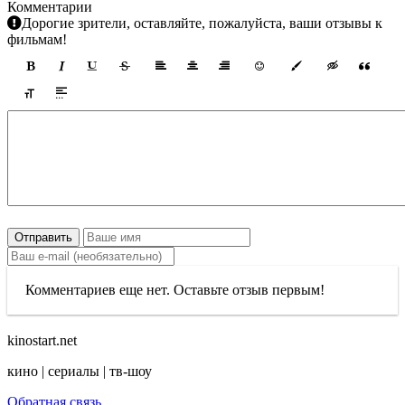
Комментарии
Дорогие зрители, оставляйте, пожалуйста, ваши отзывы к
фильмам!
Отправить
Комментариев еще нет. Оставьте отзыв первым!
kinostart.net
кино | сериалы | тв-шоу
Обратная связь