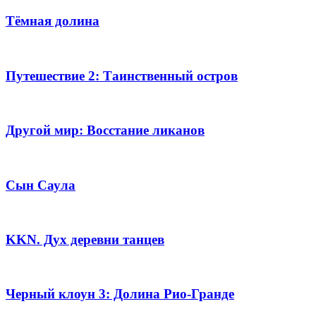
Тёмная долина
Путешествие 2: Таинственный остров
Другой мир: Восстание ликанов
Сын Саула
KKN. Дух деревни танцев
Черный клоун 3: Долина Рио-Гранде