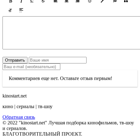
Отправить
Комментариев еще нет. Оставьте отзыв первым!
kinostart.net
кино | сериалы | тв-шоу
Обратная связь
© 2022 "kinostart.net" Лучшая подборка кинофильмов, тв-шоу
и сериалов.
БЛАГОТВОРИТЕЛЬНЫЙ ПРОЕКТ.