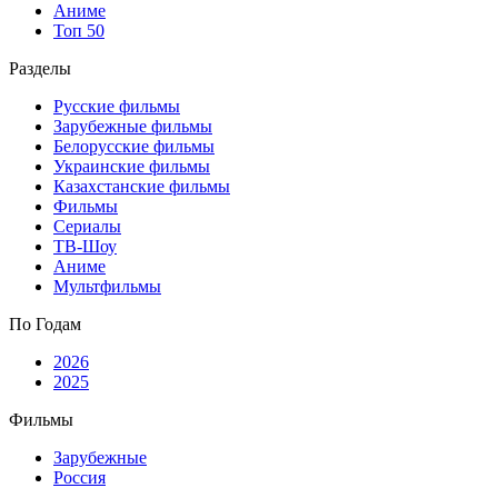
Аниме
Топ 50
Разделы
Русские фильмы
Зарубежные фильмы
Белорусские фильмы
Украинские фильмы
Казахстанские фильмы
Фильмы
Сериалы
ТВ-Шоу
Аниме
Мультфильмы
По Годам
2026
2025
Фильмы
Зарубежные
Россия