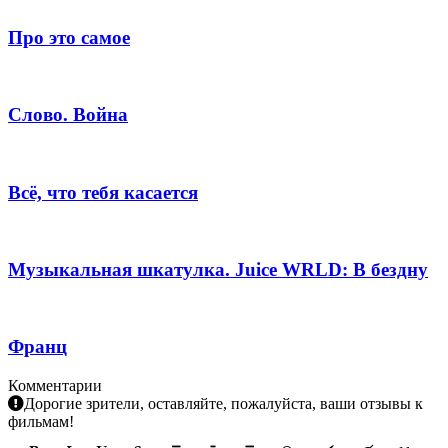
Про это самое
Слово. Война
Всё, что тебя касается
Музыкальная шкатулка. Juice WRLD: В бездну
Франц
Комментарии
Дорогие зрители, оставляйте, пожалуйста, ваши отзывы к
фильмам!