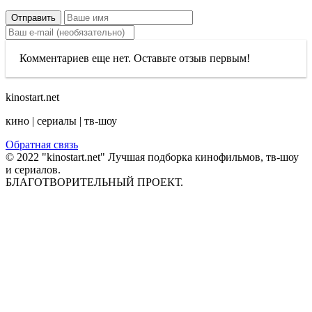
Отправить
Комментариев еще нет. Оставьте отзыв первым!
kinostart.net
кино | сериалы | тв-шоу
Обратная связь
© 2022 "kinostart.net" Лучшая подборка кинофильмов, тв-шоу
и сериалов.
БЛАГОТВОРИТЕЛЬНЫЙ ПРОЕКТ.