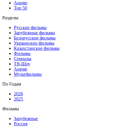
Аниме
Топ 50
Разделы
Русские фильмы
Зарубежные фильмы
Белорусские фильмы
Украинские фильмы
Казахстанские фильмы
Фильмы
Сериалы
ТВ-Шоу
Аниме
Мультфильмы
По Годам
2026
2025
Фильмы
Зарубежные
Россия