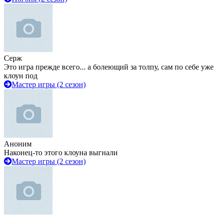
Серж
Это игра прежде всего... а болеющий за толпу, сам по себе уже
клоун под
Мастер игры (2 сезон)
Аноним
Наконец-то этого клоуна выгнали
Мастер игры (2 сезон)