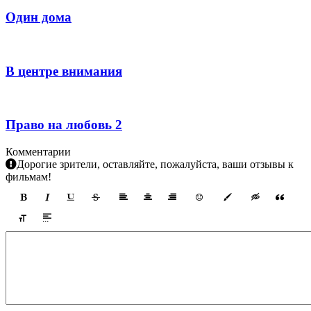
Один дома
В центре внимания
Право на любовь 2
Комментарии
Дорогие зрители, оставляйте, пожалуйста, ваши отзывы к
фильмам!